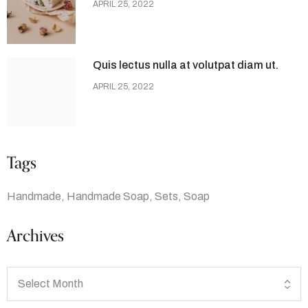
APRIL 25, 2022
Quis lectus nulla at volutpat diam ut.
APRIL 25, 2022
Tags
Handmade
Handmade Soap
Sets
Soap
Archives