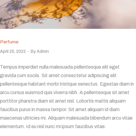
Perfume
April 25, 2022
By
Admin
Tempus imperdiet nulla malesuada pellentesque elit eget
gravida cum sociis. Sit amet consectetur adipiscing elit
pellentesque habitant morbi tristique senectus. Egestas diam in
arcu cursus euismod quis viverra nibh. A pellentesque sit amet
porttitor pharetra diam sit amet nisl. Lobortis mattis aliquam
faucibus purus in massa tempor. Sit amet aliquam id diam
maecenas ultricies mi. Aliquam malesuada bibendum arcu vitae
elementum. Id eu nisl nunc mi ipsum faucibus vitae.