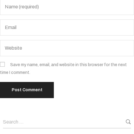
Save my name, email, and website in this browser for the next
time I comment.