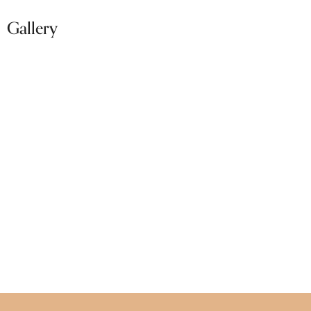
Gallery